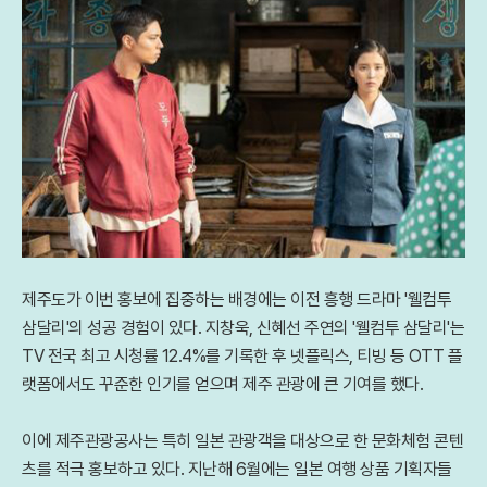
제주도가 이번 홍보에 집중하는 배경에는 이전 흥행 드라마 '웰컴투
삼달리'의 성공 경험이 있다. 지창욱, 신혜선 주연의 '웰컴투 삼달리'는
TV 전국 최고 시청률 12.4%를 기록한 후 넷플릭스, 티빙 등 OTT 플
랫폼에서도 꾸준한 인기를 얻으며 제주 관광에 큰 기여를 했다.
이에 제주관광공사는 특히 일본 관광객을 대상으로 한 문화체험 콘텐
츠를 적극 홍보하고 있다. 지난해 6월에는 일본 여행 상품 기획자들