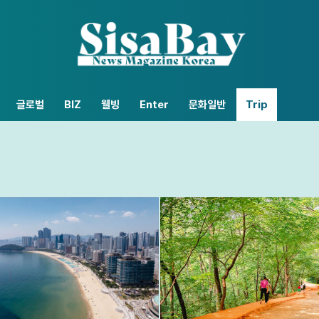
글로벌
BIZ
웰빙
Enter
문화일반
Trip