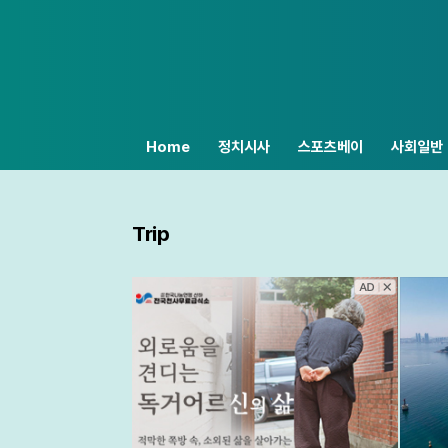
Home
정치시사
스포츠베이
사회일반
Trip