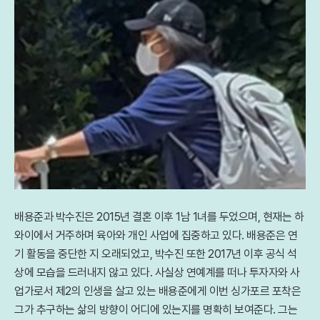
배용준과 박수진은 2015년 결혼 이후 1남 1녀를 두었으며, 현재는 하
와이에서 거주하며 육아와 개인 사업에 집중하고 있다. 배용준은 연
기 활동을 중단한 지 오래되었고, 박수진 또한 2017년 이후 공식 석
상에 모습을 드러내지 않고 있다. 사실상 연예계를 떠나 투자자와 사
업가로서 제2의 인생을 살고 있는 배용준에게 이번 싱가포르 포착은
그가 추구하는 삶의 방향이 어디에 있는지를 명확히 보여준다. 그는