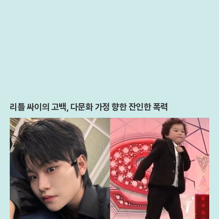
리틀 싸이의 고백, 다문화 가정 향한 잔인한 폭력