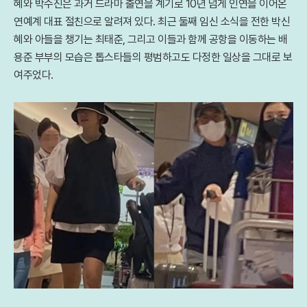
혜와 박수진은 과거 드라마 출연을 계기로 10년 넘게 인연을 이어온
연예계 대표 절친으로 알려져 있다. 최근 둘째 임신 소식을 전한 박신
혜와 아들을 챙기는 최태준, 그리고 이들과 함께 공항을 이동하는 배
용준 부부의 모습은 톱스타들의 평범하고도 다정한 일상을 그대로 보
여주었다.