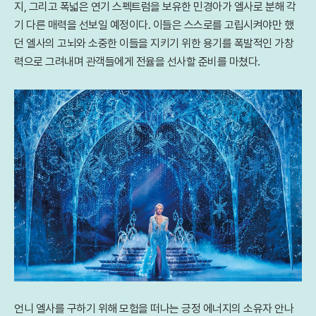
지, 그리고 폭넓은 연기 스펙트럼을 보유한 민경아가 엘사로 분해 각
기 다른 매력을 선보일 예정이다. 이들은 스스로를 고립시켜야만 했
던 엘사의 고뇌와 소중한 이들을 지키기 위한 용기를 폭발적인 가창
력으로 그려내며 관객들에게 전율을 선사할 준비를 마쳤다.
언니 엘사를 구하기 위해 모험을 떠나는 긍정 에너지의 소유자 안나