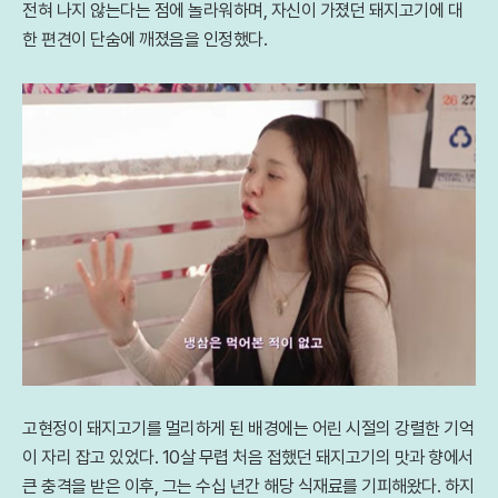
전혀 나지 않는다는 점에 놀라워하며, 자신이 가졌던 돼지고기에 대
한 편견이 단숨에 깨졌음을 인정했다.
고현정이 돼지고기를 멀리하게 된 배경에는 어린 시절의 강렬한 기억
이 자리 잡고 있었다. 10살 무렵 처음 접했던 돼지고기의 맛과 향에서
큰 충격을 받은 이후, 그는 수십 년간 해당 식재료를 기피해왔다. 하지