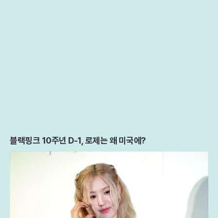
블랙핑크 10주년 D-1, 로제는 왜 미국에?