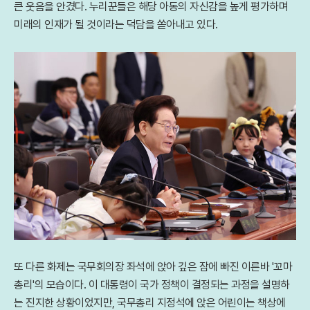
큰 웃음을 안겼다. 누리꾼들은 해당 아동의 자신감을 높게 평가하며
미래의 인재가 될 것이라는 덕담을 쏟아내고 있다.
또 다른 화제는 국무회의장 좌석에 앉아 깊은 잠에 빠진 이른바 '꼬마
총리'의 모습이다. 이 대통령이 국가 정책이 결정되는 과정을 설명하
는 진지한 상황이었지만, 국무총리 지정석에 앉은 어린이는 책상에