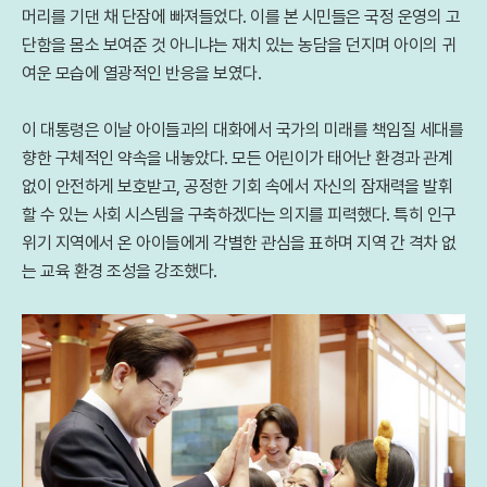
머리를 기댄 채 단잠에 빠져들었다. 이를 본 시민들은 국정 운영의 고
단함을 몸소 보여준 것 아니냐는 재치 있는 농담을 던지며 아이의 귀
여운 모습에 열광적인 반응을 보였다.
이 대통령은 이날 아이들과의 대화에서 국가의 미래를 책임질 세대를
향한 구체적인 약속을 내놓았다. 모든 어린이가 태어난 환경과 관계
없이 안전하게 보호받고, 공정한 기회 속에서 자신의 잠재력을 발휘
할 수 있는 사회 시스템을 구축하겠다는 의지를 피력했다. 특히 인구
위기 지역에서 온 아이들에게 각별한 관심을 표하며 지역 간 격차 없
는 교육 환경 조성을 강조했다.