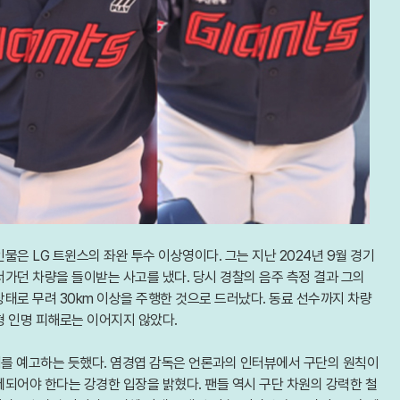
은 LG 트윈스의 좌완 투수 이상영이다. 그는 지난 2024년 9월 경기
가던 차량을 들이받는 사고를 냈다. 당시 경찰의 음주 측정 결과 그의
태로 무려 30km 이상을 주행한 것으로 드러났다. 동료 선수까지 차량
형 인명 피해로는 이어지지 않았다.
처를 예고하는 듯했다. 염경엽 감독은 언론과의 인터뷰에서 구단의 원칙이
되어야 한다는 강경한 입장을 밝혔다. 팬들 역시 구단 차원의 강력한 철