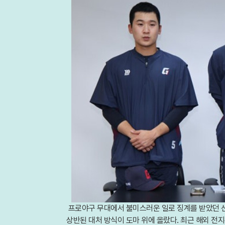
프로야구 무대에서 불미스러운 일로 징계를 받았던 선
상반된 대처 방식이 도마 위에 올랐다. 최근 해외 전