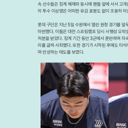
속 선수들은 징계 해제와 동시에 팬들 앞에 서서 고개
의 투수 이상영은 어떠한 유감 표명도 없이 조용히 
롯데 구단은 지난 5일 수원에서 열린 원정 경기를 앞
마련했다. 이들은 대만 스프링캠프 당시 사행성 오락
처분을 받았다. 징계 기간 동안 3군에서 훈련하며 자
리를 굽혀 사죄했다. 또한 경기가 시작된 후에도 타석
며 반성하는 태도를 보였다.