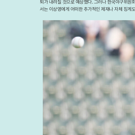
퇴가 내려질 것으로 예상했다. 그러나 한국야구위원회가
서는 이상영에게 어떠한 추가적인 제재나 자체 징계도