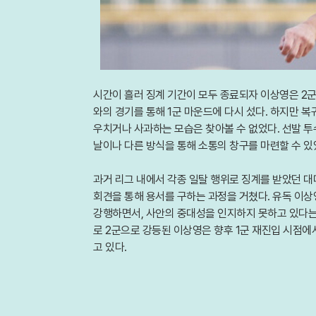
시간이 흘러 징계 기간이 모두 종료되자 이상영은 2군
와의 경기를 통해 1군 마운드에 다시 섰다. 하지만 
우치거나 사과하는 모습은 찾아볼 수 없었다. 선발 투
날이나 다른 방식을 통해 소통의 창구를 마련할 수 있
과거 리그 내에서 각종 일탈 행위로 징계를 받았던 
회견을 통해 용서를 구하는 과정을 거쳤다. 유독 이상
강행하면서, 사안의 중대성을 인지하지 못하고 있다는
로 2군으로 강등된 이상영은 향후 1군 재진입 시점
고 있다.