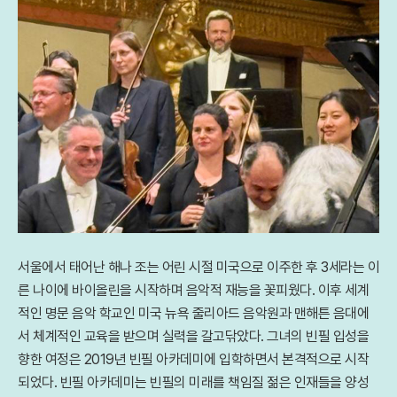
서울에서 태어난 해나 조는 어린 시절 미국으로 이주한 후 3세라는 이
른 나이에 바이올린을 시작하며 음악적 재능을 꽃피웠다. 이후 세계
적인 명문 음악 학교인 미국 뉴욕 줄리아드 음악원과 맨해튼 음대에
서 체계적인 교육을 받으며 실력을 갈고닦았다. 그녀의 빈필 입성을
향한 여정은 2019년 빈필 아카데미에 입학하면서 본격적으로 시작
되었다. 빈필 아카데미는 빈필의 미래를 책임질 젊은 인재들을 양성