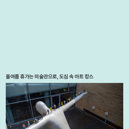
올여름 휴가는 미술관으로, 도심 속 아트 캉스