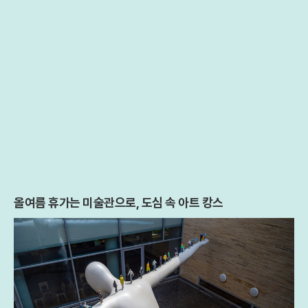
올여름 휴가는 미술관으로, 도심 속 아트 캉스