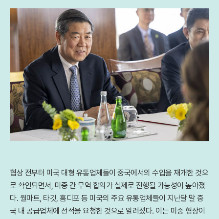
협상 전부터 미국 대형 유통업체들이 중국에서의 수입을 재개한 것으
로 확인되면서, 미중 간 무역 합의가 실제로 진행될 가능성이 높아졌
다. 월마트, 타깃, 홈디포 등 미국의 주요 유통업체들이 지난달 말 중
국 내 공급업체에 선적을 요청한 것으로 알려졌다. 이는 미중 협상이