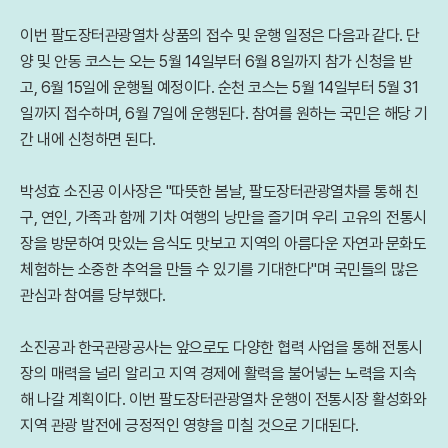
이번 팔도장터관광열차 상품의 접수 및 운행 일정은 다음과 같다. 단
양 및 안동 코스는 오는 5월 14일부터 6월 8일까지 참가 신청을 받
고, 6월 15일에 운행될 예정이다. 순천 코스는 5월 14일부터 5월 31
일까지 접수하며, 6월 7일에 운행된다. 참여를 원하는 국민은 해당 기
간 내에 신청하면 된다.
박성효 소진공 이사장은 "따뜻한 봄날, 팔도장터관광열차를 통해 친
구, 연인, 가족과 함께 기차 여행의 낭만을 즐기며 우리 고유의 전통시
장을 방문하여 맛있는 음식도 맛보고 지역의 아름다운 자연과 문화도
체험하는 소중한 추억을 만들 수 있기를 기대한다"며 국민들의 많은
관심과 참여를 당부했다.
소진공과 한국관광공사는 앞으로도 다양한 협력 사업을 통해 전통시
장의 매력을 널리 알리고 지역 경제에 활력을 불어넣는 노력을 지속
해 나갈 계획이다. 이번 팔도장터관광열차 운행이 전통시장 활성화와
지역 관광 발전에 긍정적인 영향을 미칠 것으로 기대된다.