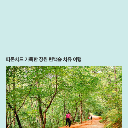
피톤치드 가득한 창원 편백숲 치유 여행