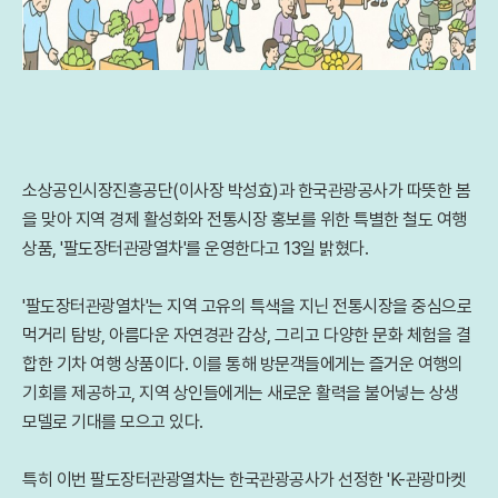
소상공인시장진흥공단(이사장 박성효)과 한국관광공사가 따뜻한 봄
을 맞아 지역 경제 활성화와 전통시장 홍보를 위한 특별한 철도 여행
상품, '팔도장터관광열차'를 운영한다고 13일 밝혔다.
'팔도장터관광열차'는 지역 고유의 특색을 지닌 전통시장을 중심으로
먹거리 탐방, 아름다운 자연경관 감상, 그리고 다양한 문화 체험을 결
합한 기차 여행 상품이다. 이를 통해 방문객들에게는 즐거운 여행의
기회를 제공하고, 지역 상인들에게는 새로운 활력을 불어넣는 상생
모델로 기대를 모으고 있다.
특히 이번 팔도장터관광열차는 한국관광공사가 선정한 'K-관광마켓