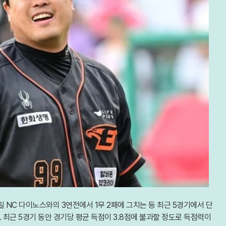
1일 NC 다이노스와의 3연전에서 1무 2패에 그치는 등 최근 5경기에서 단
 최근 5경기 동안 경기당 평균 득점이 3.8점에 불과할 정도로 득점력이