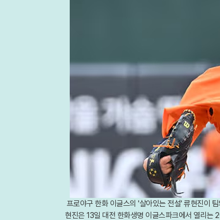
프로야구 한화 이글스의 '살아있는 전설' 류현진이 팀
현진은 13일 대전 한화생명 이글스파크에서 열리는 2