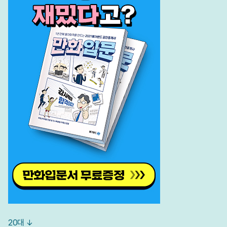
20대 ↓