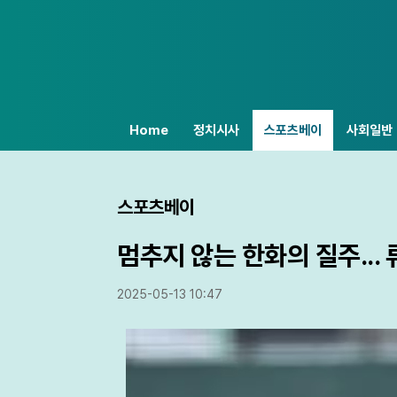
Home
정치시사
스포츠베이
사회일반
스포츠베이
멈추지 않는 한화의 질주...
2025-05-13 10:47