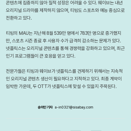
콘텐츠에 집중하지 않아 질적 성장은 어려울 수 있다. 웨이브는 내년
오리지널 드라마를 제작하지 않으며, 티빙도 스포츠와 예능 중심으로
전환하고 있다.
티빙의 MAU는 지난해 8월 539만 명에서 783만 명으로 증가했지
만, 스포츠 시즌 종료 후 사용자 수가 급격히 감소하는 문제가 있다.
넷플릭스는 오리지널 콘텐츠를 통해 경쟁력을 강화하고 있으며, 최근
인기 프로그램들이 큰 호응을 얻고 있다.
전문가들은 티빙과 웨이브가 넷플릭스를 견제하기 위해서는 지속적
인 오리지널 콘텐츠 생산이 필요하다고 지적하고 있다. 최종 계약이
임박한 가운데, 두 OTT가 넷플릭스에 맞설 수 있을지 주목된다.
송아인 기자
a-in0321@sisabay.com