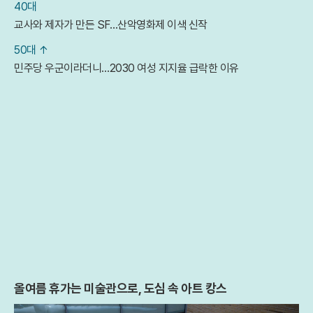
40대
교사와 제자가 만든 SF…산악영화제 이색 신작
50대 ↑
민주당 우군이라더니…2030 여성 지지율 급락한 이유
올여름 휴가는 미술관으로, 도심 속 아트 캉스