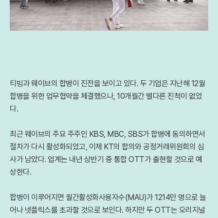
티빙과 웨이브의 합병이 진전을 보이고 있다. 두 기업은 지난해 12월
합병을 위한 업무협약을 체결했으나, 10개월간 별다른 진척이 없었
다.
최근 웨이브의 주요 주주인 KBS, MBC, SBS가 합병에 동의하면서
절차가 다시 활성화되었고, 이제 KT의 합의와 공정거래위원회의 심
사가 남았다. 업계는 내년 상반기 중 통합 OTT가 출현할 것으로 예
상한다.
합병이 이루어지면 월간활성화사용자수(MAU)가 1214만 명으로 늘
어나 넷플릭스를 초과할 것으로 보인다. 하지만 두 OTT는 오리지널